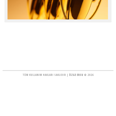
TÜM KULLANIM HAKLARI SAKLIDIR |
ÖZGE ERSU
© 2026