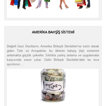
AMERİKA BAHŞİŞ SİSTEMİ
Değerli Gezi Dostlarım, Amerika Birleşik Devletleri’ne turist olarak
giden Türk ve Avrupalılar, bu ülkenin bahşiş (tip) sistemini
anlamakta güçlük çekerler. Sıklıkla yanlış anlama ve uygulamalar
karşısında sorun çıkar. Gelin Birleşik Devletler’deki bu ince
ayrıntının ...