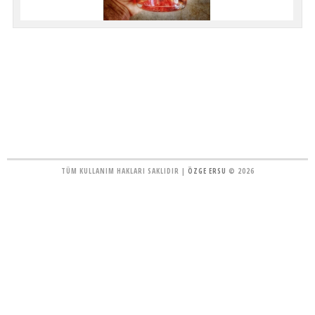
TÜM KULLANIM HAKLARI SAKLIDIR |
ÖZGE ERSU
© 2026