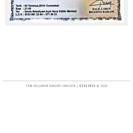
TÜM KULLANIM HAKLARI SAKLIDIR |
ÖZGE ERSU
© 2026