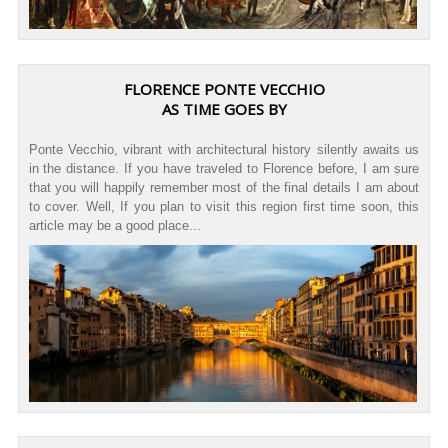
FLORENCE PONTE VECCHIO
AS TIME GOES BY
Ponte Vecchio, vibrant with architectural history silently awaits us
in the distance. If you have traveled to Florence before, I am sure
that you will happily remember most of the final details I am about
to cover. Well, If you plan to visit this region first time soon, this
article may be a good place...