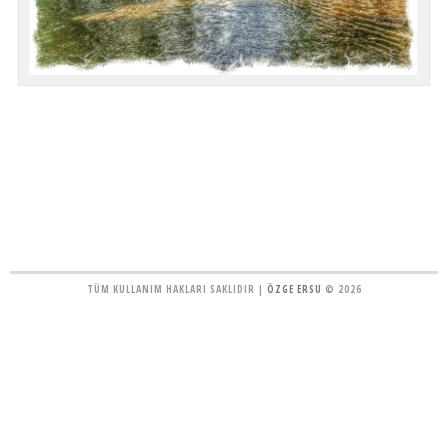
TÜM KULLANIM HAKLARI SAKLIDIR |
ÖZGE ERSU
© 2026