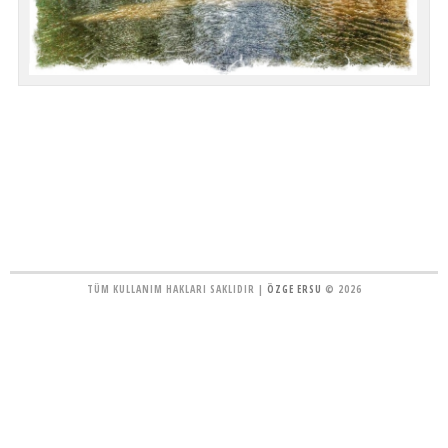
TÜM KULLANIM HAKLARI SAKLIDIR |
ÖZGE ERSU
© 2026