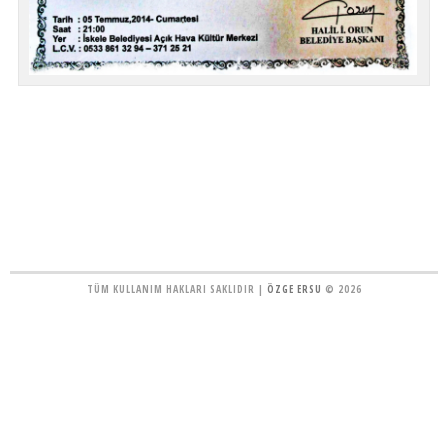
TÜM KULLANIM HAKLARI SAKLIDIR |
ÖZGE ERSU
© 2026