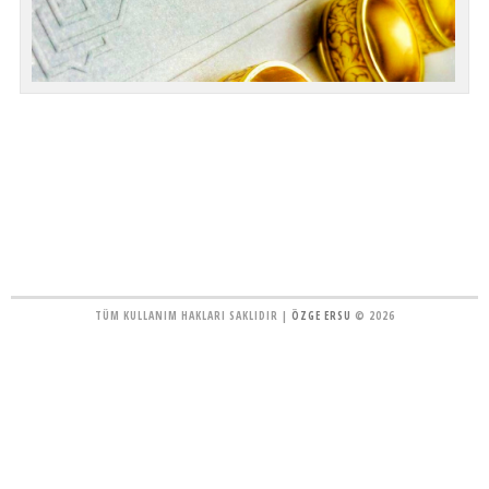
TÜM KULLANIM HAKLARI SAKLIDIR |
ÖZGE ERSU
© 2026