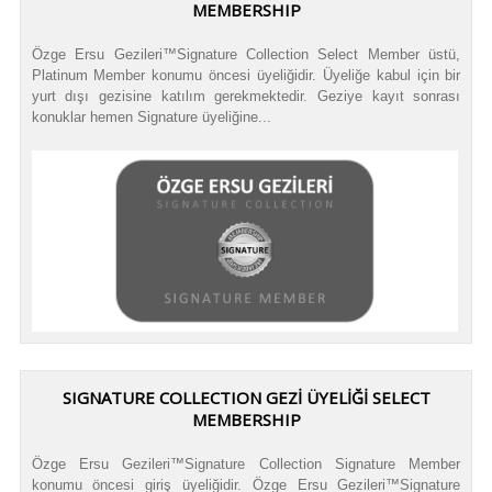
MEMBERSHIP
Özge Ersu Gezileri™Signature Collection Select Member üstü,
Platinum Member konumu öncesi üyeliğidir. Üyeliğe kabul için bir
yurt dışı gezisine katılım gerekmektedir. Geziye kayıt sonrası
konuklar hemen Signature üyeliğine...
SIGNATURE COLLECTION GEZİ ÜYELİĞİ SELECT
MEMBERSHIP
Özge Ersu Gezileri™Signature Collection Signature Member
konumu öncesi giriş üyeliğidir. Özge Ersu Gezileri™Signature