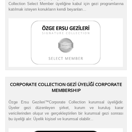
Collection Select Member üyeliğine kabul için gezi programlarına
katılmak isteyen konukların kendi beyanları...
CORPORATE COLLECTION GEZİ ÜYELİĞİ CORPORATE
MEMBERSHIP
Özge Ersu Gezileri™Corporate Collection kurumsal üyeliğidir.
Üyeler gezi düzenleyen şirket, kurum ve kuruluş karar
vericilerinden oluşur ve gerçekleştirilen bir kurumsal gezi sonrası
bu üyeliği alır. Üyelik kişisel ve kurumsal olabilir...