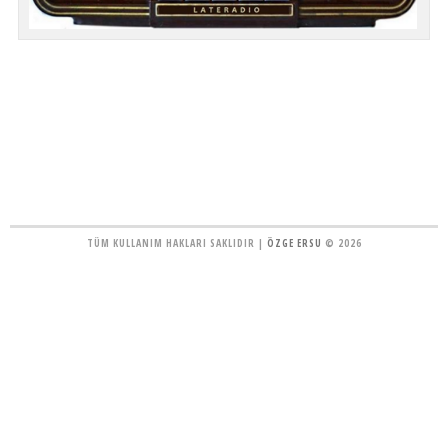
TÜM KULLANIM HAKLARI SAKLIDIR |
ÖZGE ERSU
© 2026