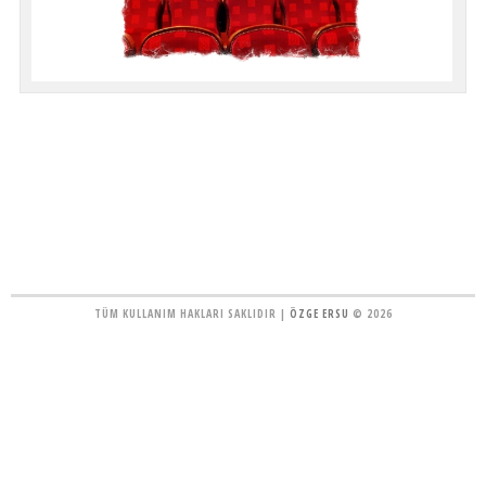
TÜM KULLANIM HAKLARI SAKLIDIR |
ÖZGE ERSU
© 2026