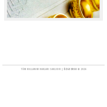
TÜM KULLANIM HAKLARI SAKLIDIR |
ÖZGE ERSU
© 2026