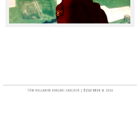
TÜM KULLANIM HAKLARI SAKLIDIR |
ÖZGE ERSU
© 2026