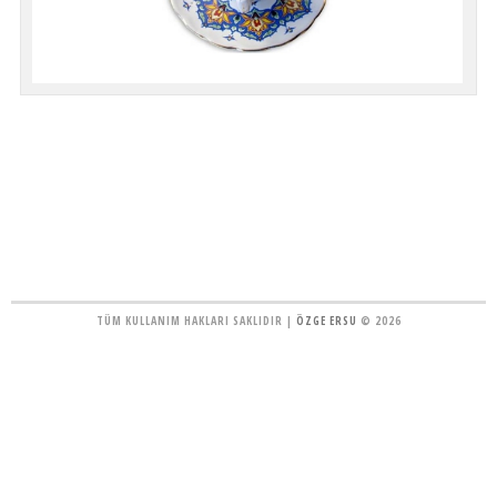
TÜM KULLANIM HAKLARI SAKLIDIR |
ÖZGE ERSU
© 2026