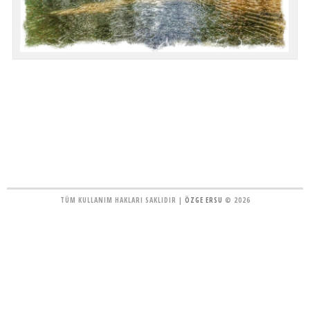
TÜM KULLANIM HAKLARI SAKLIDIR |
ÖZGE ERSU
© 2026