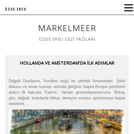
ÖZGE ERSU
MARKELMEER
ÖZGE ERSU GEZİ YAZILARI
HOLLANDA VE AMSTERDAM'DA İLK ADIMLAR
Değerli Dostlarım, Kendine özgü bir şehirdir Amsterdam. Şehir
dokusu ve insan kumaşı aslında gittiğiniz başka Avrupa şehirlerini
andırır ilk bakışta. Farkını hemen gözlemleyemezsiniz. Birkaç
gün, değişik konularda birkaç deneyim sonrası göstermeye başlar
renklerini. ...