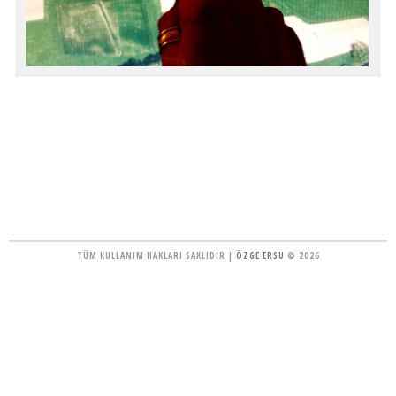
TÜM KULLANIM HAKLARI SAKLIDIR |
ÖZGE ERSU
© 2026