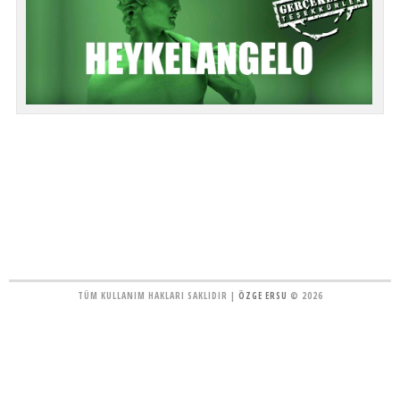
TÜM KULLANIM HAKLARI SAKLIDIR |
ÖZGE ERSU
© 2026