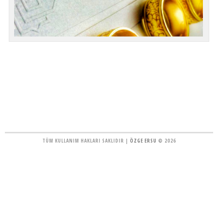
TÜM KULLANIM HAKLARI SAKLIDIR |
ÖZGE ERSU
© 2026