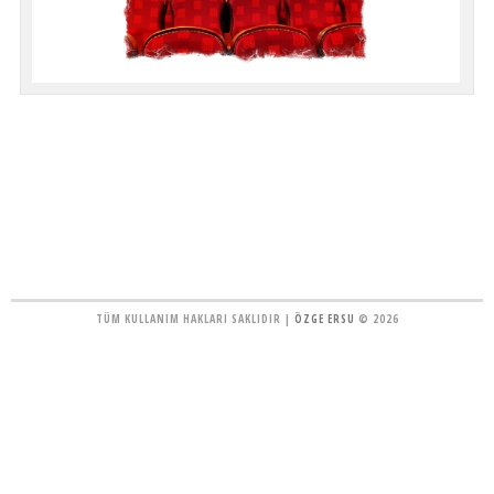
TÜM KULLANIM HAKLARI SAKLIDIR |
ÖZGE ERSU
© 2026