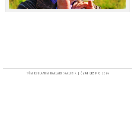
TÜM KULLANIM HAKLARI SAKLIDIR |
ÖZGE ERSU
© 2026