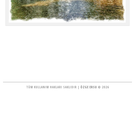
TÜM KULLANIM HAKLARI SAKLIDIR |
ÖZGE ERSU
© 2026