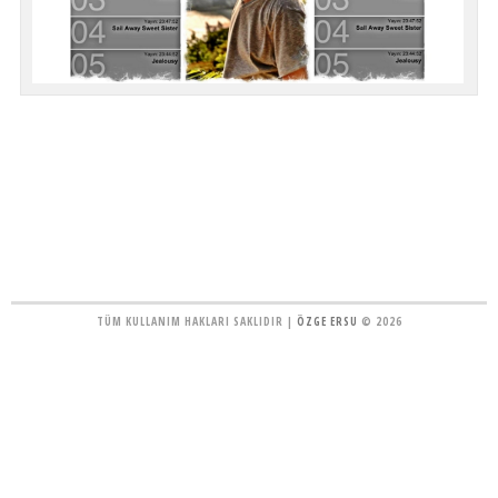
TÜM KULLANIM HAKLARI SAKLIDIR |
ÖZGE ERSU
© 2026