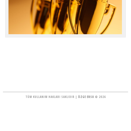
TÜM KULLANIM HAKLARI SAKLIDIR |
ÖZGE ERSU
© 2026