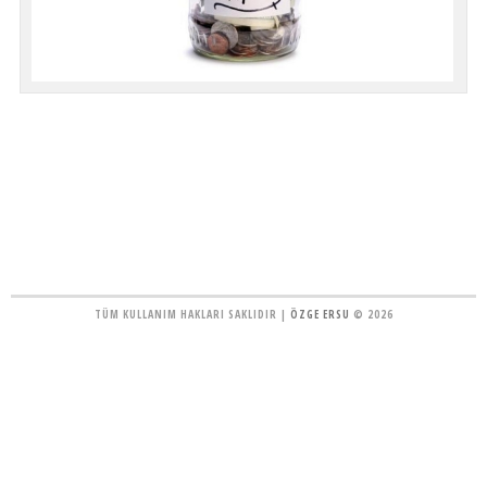
TÜM KULLANIM HAKLARI SAKLIDIR |
ÖZGE ERSU
© 2026