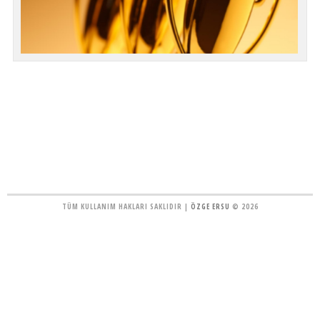
TÜM KULLANIM HAKLARI SAKLIDIR |
ÖZGE ERSU
© 2026