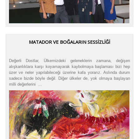
MATADOR VE BOĞALARIN SESSİZLİĞİ
Değerli Dostlar, Ülkemizdeki geleneklerin zamana, değişen
alışkanlıklara karşı koyamayarak kaybolmaya başlaması bizi hep
üzer ve neler yapılabileceği üzerine kafa yorarız. Aslında durum
sadece bizde böyle değil. Diğer ülkeler de, yok olmaya başlayan
milli değerlerini ...