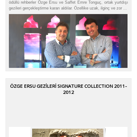
ödüllü rehberler Özge Ersu ve Saffet Emre Tonguç, ortak yurtdışı
gezileri gerçekleştirme kararı aldılar. Özellike uzak, ilginç ve zor ...
ÖZGE ERSU GEZİLERİ SIGNATURE COLLECTION 2011-
2012