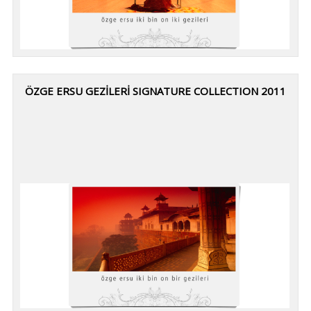
ÖZGE ERSU GEZİLERİ SIGNATURE COLLECTION 2011