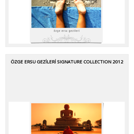
ÖZGE ERSU GEZİLERİ SIGNATURE COLLECTION 2012