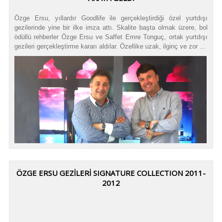
Özge Ersu, yıllardır Goodlife ile gerçekleştirdiği özel yurtdışı
gezilerinde yine bir ilke imza attı. Skalite başta olmak üzere, bol
ödüllü rehberler Özge Ersu ve Saffet Emre Tonguç, ortak yurtdışı
gezileri gerçekleştirme kararı aldılar. Özellike uzak, ilginç ve zor ...
ÖZGE ERSU GEZİLERİ SIGNATURE COLLECTION 2011-
2012