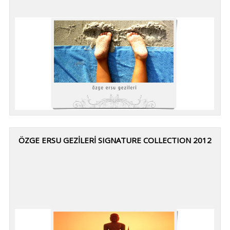
ÖZGE ERSU GEZİLERİ SIGNATURE COLLECTION 2012