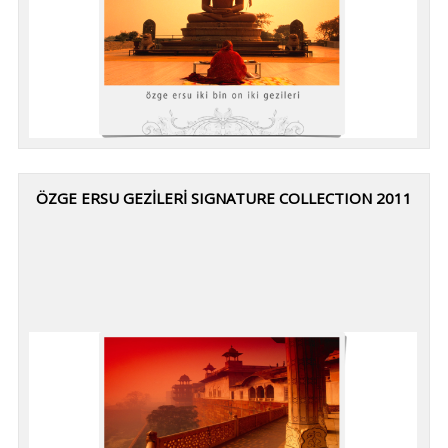
ÖZGE ERSU GEZİLERİ SIGNATURE COLLECTION 2011