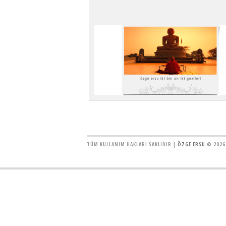
TÜM KULLANIM HAKLARI SAKLIDIR |
ÖZGE ERSU
© 2026