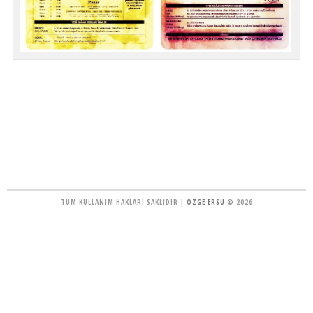
TÜM KULLANIM HAKLARI SAKLIDIR |
ÖZGE ERSU
© 2026