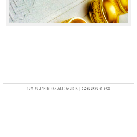
TÜM KULLANIM HAKLARI SAKLIDIR |
ÖZGE ERSU
© 2026