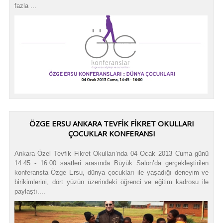
fazla ...
ÖZGE ERSU ANKARA TEVFİK FİKRET OKULLARI
ÇOCUKLAR KONFERANSI
Ankara Özel Tevfik Fikret Okulları’nda 04 Ocak 2013 Cuma günü
14:45 - 16:00 saatleri arasında Büyük Salon’da gerçekleştirilen
konferansta Özge Ersu, dünya çocukları ile yaşadığı deneyim ve
birikimlerini, dört yüzün üzerindeki öğrenci ve eğitim kadrosu ile
paylaştı....