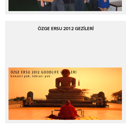
ÖZGE ERSU 2012 GEZİLERİ