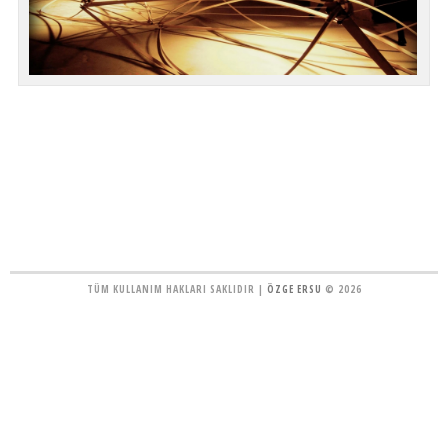
TÜM KULLANIM HAKLARI SAKLIDIR |
ÖZGE ERSU
© 2026