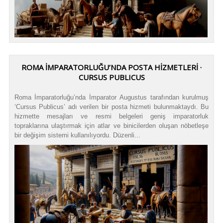
ROMA İMPARATORLUĞU’NDA POSTA HİZMETLERİ ·
CURSUS PUBLICUS
Roma İmparatorluğu’nda İmparator Augustus tarafından kurulmuş
‘Cursus Publicus’ adı verilen bir posta hizmeti bulunmaktaydı. Bu
hizmette mesajları ve resmi belgeleri geniş imparatorluk
topraklarına ulaştırmak için atlar ve binicilerden oluşan nöbetleşe
bir değişim sistemi kullanılıyordu. Düzenli...