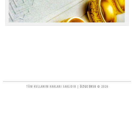
TÜM KULLANIM HAKLARI SAKLIDIR |
ÖZGE ERSU
© 2026