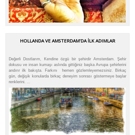
HOLLANDA VE AMSTERDAM'DA İLK ADIMLAR
Değerli Dostlarım, Kendine özgü bir şehirdir Amsterdam. Şehir
dokusu ve insan kumaşı aslında gittiğiniz başka Avrupa şehirlerini
andırır ilk bakışta. Farkını hemen gözlemleyemezsiniz. Birkaç
gün, değişik konularda birkaç deneyim sonrası göstermeye başlar
renklerini. ...