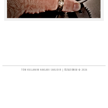
TÜM KULLANIM HAKLARI SAKLIDIR |
ÖZGE ERSU
© 2026