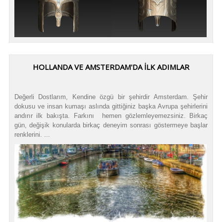
HOLLANDA VE AMSTERDAM'DA İLK ADIMLAR
Değerli Dostlarım, Kendine özgü bir şehirdir Amsterdam. Şehir
dokusu ve insan kumaşı aslında gittiğiniz başka Avrupa şehirlerini
andırır ilk bakışta. Farkını hemen gözlemleyemezsiniz. Birkaç
gün, değişik konularda birkaç deneyim sonrası göstermeye başlar
renklerini. ...