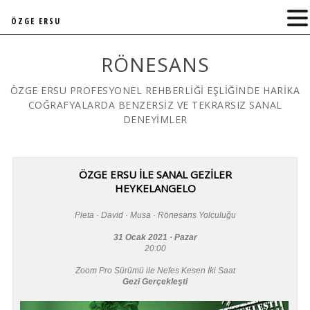
ÖZGE ERSU
RÖNESANS
ÖZGE ERSU PROFESYONEL REHBERLİĞİ EŞLİĞİNDE HARİKA
COĞRAFYALARDA BENZERSİZ VE TEKRARSIZ SANAL
DENEYİMLER
ÖZGE ERSU İLE SANAL GEZİLER
HEYKELANGELO
Pieta · David · Musa · Rönesans Yolculuğu
31 Ocak 2021 · Pazar
20:00
Zoom Pro Sürümü ile Nefes Kesen İki Saat
Gezi Gerçekleşti