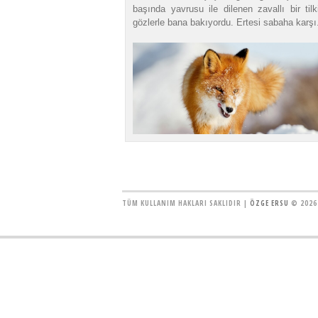
başında yavrusu ile dilenen zavallı bir til
gözlerle bana bakıyordu. Ertesi sabaha karşı.
TÜM KULLANIM HAKLARI SAKLIDIR |
ÖZGE ERSU
© 2026