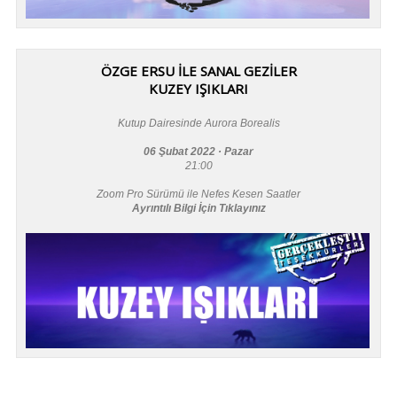
ÖZGE ERSU İLE SANAL GEZİLER
KUZEY IŞIKLARI
Kutup Dairesinde Aurora Borealis
06 Şubat 2022 · Pazar
21:00
Zoom Pro Sürümü ile Nefes Kesen Saatler
Ayrıntılı Bilgi İçin Tıklayınız