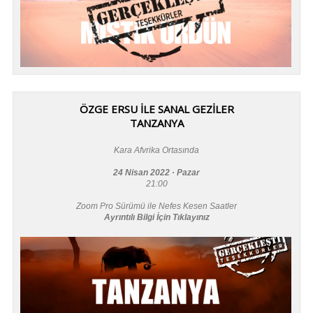
ÖZGE ERSU İLE SANAL GEZİLER
TANZANYA
Kara Afvrika Ortasında
24 Nisan 2022 · Pazar
21:00
Zoom Pro Sürümü ile Nefes Kesen Saatler
Ayrıntılı Bilgi İçin Tıklayınız