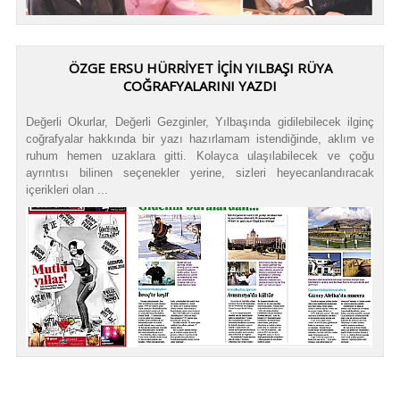
ÖZGE ERSU HÜRRİYET İÇİN YILBAŞI RÜYA
COĞRAFYALARINI YAZDI
Değerli Okurlar, Değerli Gezginler, Yılbaşında gidilebilecek ilginç
coğrafyalar hakkında bir yazı hazırlamam istendiğinde, aklım ve
ruhum hemen uzaklara gitti. Kolayca ulaşılabilecek ve çoğu
ayrıntısı bilinen seçenekler yerine, sizleri heyecanlandıracak
içerikleri olan ...