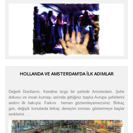
HOLLANDA VE AMSTERDAM'DA İLK ADIMLAR
Değerli Dostlarım, Kendine özgü bir şehirdir Amsterdam. Şehir
dokusu ve insan kumaşı aslında gittiğiniz başka Avrupa şehirlerini
andırır ilk bakışta. Farkını hemen gözlemleyemezsiniz. Birkaç
gün, değişik konularda birkaç deneyim sonrası göstermeye başlar
renklerini. ...