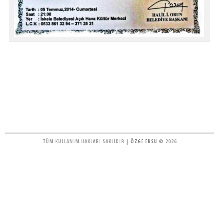
TÜM KULLANIM HAKLARI SAKLIDIR |
ÖZGE ERSU
© 2026