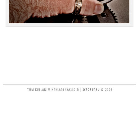
TÜM KULLANIM HAKLARI SAKLIDIR |
ÖZGE ERSU
© 2026