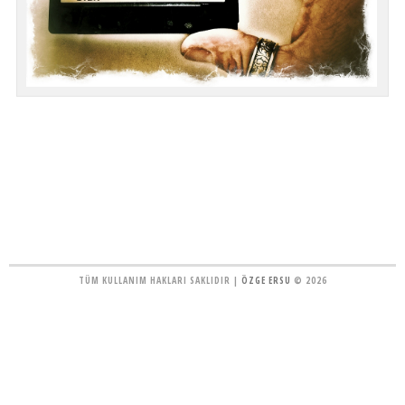
TÜM KULLANIM HAKLARI SAKLIDIR |
ÖZGE ERSU
© 2026