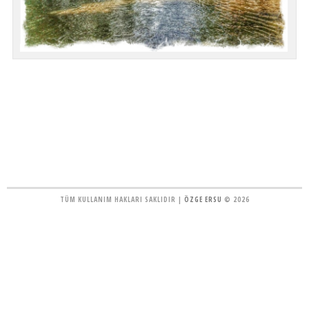
TÜM KULLANIM HAKLARI SAKLIDIR |
ÖZGE ERSU
© 2026