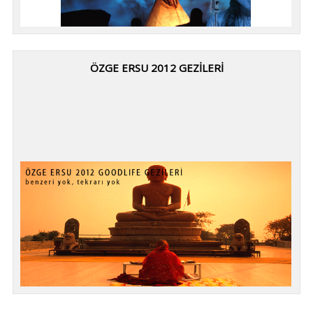
ÖZGE ERSU 2012 GEZİLERİ