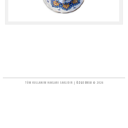
TÜM KULLANIM HAKLARI SAKLIDIR |
ÖZGE ERSU
© 2026