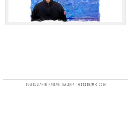
TÜM KULLANIM HAKLARI SAKLIDIR |
ÖZGE ERSU
© 2026